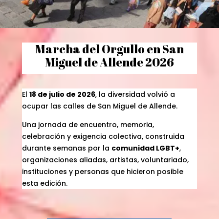
Marcha del Orgullo en San
Miguel de Allende 2026
El
18 de julio de 2026
, la diversidad volvió a
ocupar las calles de San Miguel de Allende.
Una jornada de encuentro, memoria,
celebración y exigencia colectiva, construida
durante semanas por la
comunidad LGBT+
,
organizaciones aliadas, artistas, voluntariado,
instituciones y personas que hicieron posible
esta edición.