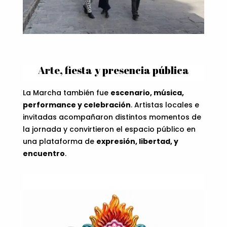
Arte, fiesta y presencia pública
La Marcha también fue
escenario, música,
performance y celebración
. Artistas locales e
invitadas acompañaron distintos momentos de
la jornada y convirtieron el espacio público en
una plataforma de
expresión, libertad, y
encuentro
.