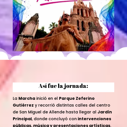
Así fue la jornada:
La
Marcha
inició en el
Parque Zeferino
Gutiérrez
y recorrió distintas calles del centro
de San Miguel de Allende hasta llegar al
Jardín
Principal
, donde concluyó con
intervenciones
públicas, música y presentaciones artísticas
.