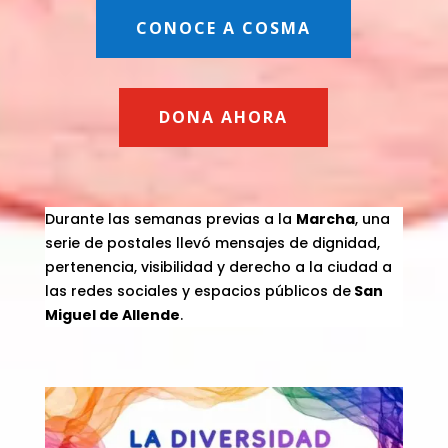
CONOCE A COSMA
DONA AHORA
Durante las semanas previas a la
Marcha
, una
serie de postales llevó mensajes de dignidad,
pertenencia, visibilidad y derecho a la ciudad a
las redes sociales y espacios públicos de
San
Miguel de Allende
.