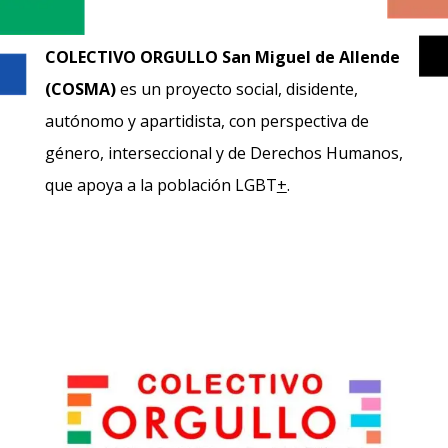
COLECTIVO ORGULLO
San Miguel de Allende
(COSMA)
es un proyecto social, disidente,
autónomo y apartidista, con perspectiva de
género, interseccional y de Derechos Humanos,
que apoya a la población LGBT
+
.