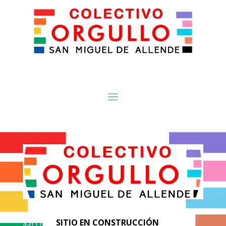
sSITI-EN
SITIO EN CONSTRUCCIÓN